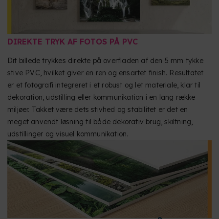
DIREKTE TRYK AF FOTOS PÅ PVC
Dit billede trykkes direkte på overfladen af den 5 mm tykke
stive PVC, hvilket giver en ren og ensartet finish. Resultatet
er et fotografi integreret i et robust og let materiale, klar til
dekoration, udstilling eller kommunikation i en lang række
miljøer. Takket være dets stivhed og stabilitet er det en
meget anvendt løsning til både dekorativ brug, skiltning,
udstillinger og visuel kommunikation.