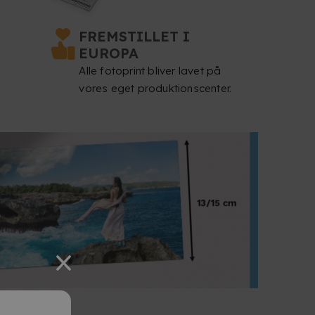
FREMSTILLET I
EUROPA
Alle fotoprint bliver lavet på
vores eget produktionscenter.