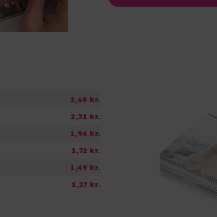
2,68 kr.
2,31 kr.
1,94 kr.
1,72 kr.
1,49 kr.
1,27 kr.