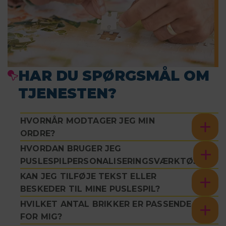
HAR DU SPØRGSMÅL OM
TJENESTEN?
HVORNÅR MODTAGER JEG MIN
ORDRE?
HVORDAN BRUGER JEG
PUSLESPILPERSONALISERINGSVÆRKTØJET?
KAN JEG TILFØJE TEKST ELLER
BESKEDER TIL MINE PUSLESPIL?
HVILKET ANTAL BRIKKER ER PASSENDE
FOR MIG?