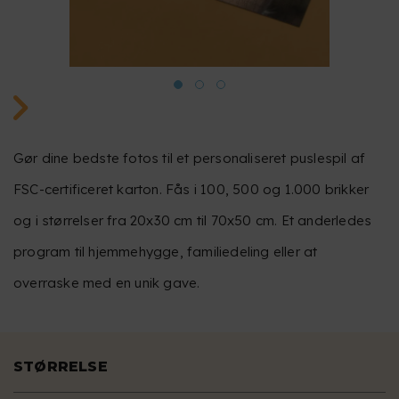
Gør dine bedste fotos til et personaliseret puslespil af
FSC-certificeret karton. Fås i 100, 500 og 1.000 brikker
og i størrelser fra 20x30 cm til 70x50 cm. Et anderledes
program til hjemmehygge, familiedeling eller at
overraske med en unik gave.
STØRRELSE